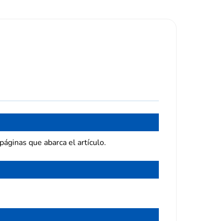
páginas que abarca el artículo.