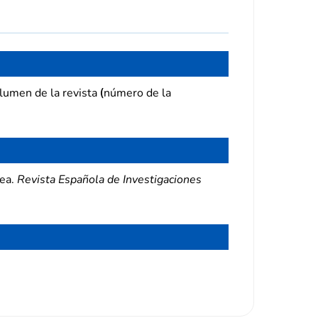
lumen de la revista
número de la
(
nea.
Revista Española de Investigaciones